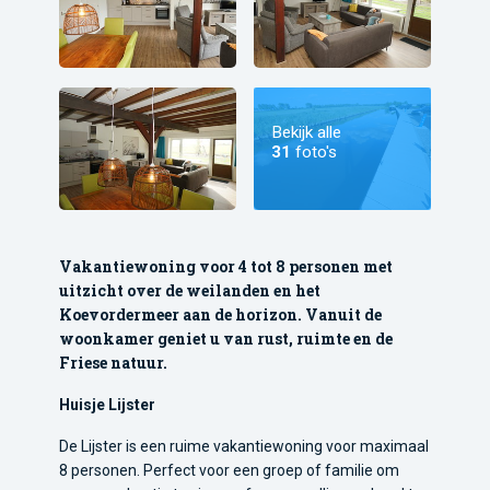
Bekijk alle
31
foto's
Vakantiewoning voor 4 tot 8 personen met
uitzicht over de weilanden en het
Koevordermeer aan de horizon. Vanuit de
woonkamer geniet u van rust, ruimte en de
Friese natuur.
Huisje Lijster
De Lijster is een ruime vakantiewoning voor maximaal
8 personen. Perfect voor een groep of familie om