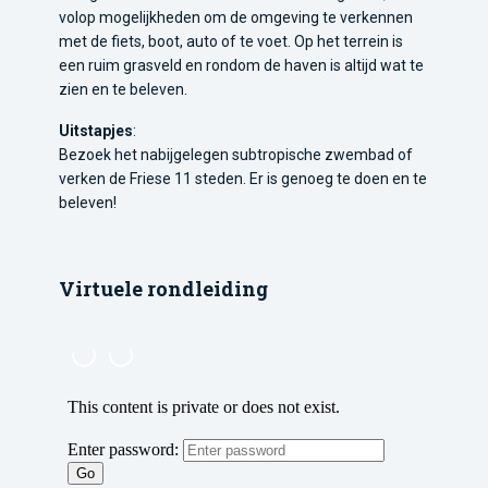
volop mogelijkheden om de omgeving te verkennen
met de fiets, boot, auto of te voet. Op het terrein is
een ruim grasveld en rondom de haven is altijd wat te
zien en te beleven.
Uitstapjes
:
Bezoek het nabijgelegen subtropische zwembad of
verken de Friese 11 steden. Er is genoeg te doen en te
beleven!
Virtuele rondleiding