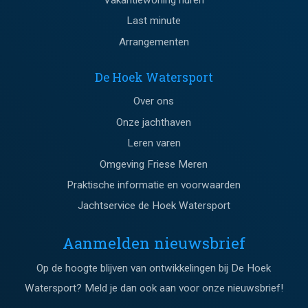
Vakantiewoning huren
Last minute
Arrangementen
De Hoek Watersport
Over ons
Onze jachthaven
Leren varen
Omgeving Friese Meren
Praktische informatie en voorwaarden
Jachtservice de Hoek Watersport
Aanmelden nieuwsbrief
Op de hoogte blijven van ontwikkelingen bij De Hoek
Watersport? Meld je dan ook aan voor onze nieuwsbrief!