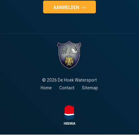
AANMELDEN
© 2026 De Hoek Watersport
Home
Contact
Sitemap